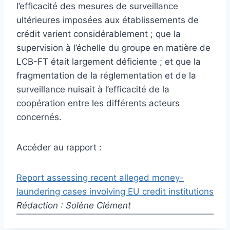
l’efficacité des mesures de surveillance
ultérieures imposées aux établissements de
crédit varient considérablement ; que la
supervision à l’échelle du groupe en matière de
LCB-FT était largement déficiente ; et que la
fragmentation de la réglementation et de la
surveillance nuisait à l’efficacité de la
coopération entre les différents acteurs
concernés.
Accéder au rapport :
Report assessing recent alleged money-
laundering cases involving EU credit institutions
Rédaction : Solène Clément