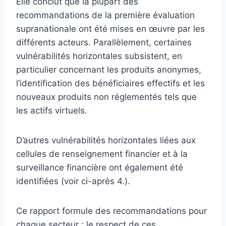
Elle conclut que la plupart des
recommandations de la première évaluation
supranationale ont été mises en œuvre par les
différents acteurs. Parallèlement, certaines
vulnérabilités horizontales subsistent, en
particulier concernant les produits anonymes,
l’identification des bénéficiaires effectifs et les
nouveaux produits non réglementés tels que
les actifs virtuels.
D’autres vulnérabilités horizontales liées aux
cellules de renseignement financier et à la
surveillance financière ont également été
identifiées (voir ci-après 4.).
Ce rapport formule des recommandations pour
chaque secteur ; le respect de ces