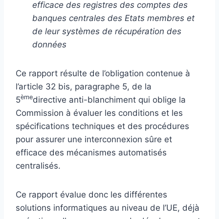
efficace des registres des comptes des
banques centrales des Etats membres et
de leur systèmes de récupération des
données
Ce rapport résulte de l’obligation contenue à
l’article 32 bis, paragraphe 5, de la
ème
5
directive anti-blanchiment qui oblige la
Commission à évaluer les conditions et les
spécifications techniques et des procédures
pour assurer une interconnexion sûre et
efficace des mécanismes automatisés
centralisés.
Ce rapport évalue donc les différentes
solutions informatiques au niveau de l’UE, déjà