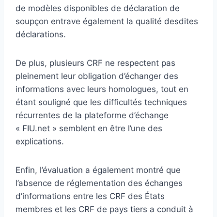
de modèles disponibles de déclaration de
soupçon entrave également la qualité desdites
déclarations.
De plus, plusieurs CRF ne respectent pas
pleinement leur obligation d’échanger des
informations avec leurs homologues, tout en
étant souligné que les difficultés techniques
récurrentes de la plateforme d’échange
« FIU.net » semblent en être l’une des
explications.
Enfin, l’évaluation a également montré que
l’absence de réglementation des échanges
d’informations entre les CRF des États
membres et les CRF de pays tiers a conduit à