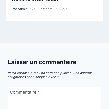
Par
Admin9475
octobre 24, 2025
Laisser un commentaire
Votre adresse e-mail ne sera pas publiée.
Les champs
obligatoires sont indiqués avec
*
Commentaire
*