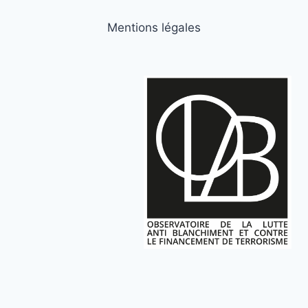
Mentions légales