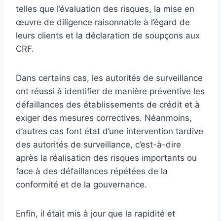
telles que l’évaluation des risques, la mise en
œuvre de diligence raisonnable à l’égard de
leurs clients et la déclaration de soupçons aux
CRF.
Dans certains cas, les autorités de surveillance
ont réussi à identifier de manière préventive les
défaillances des établissements de crédit et à
exiger des mesures correctives. Néanmoins,
d’autres cas font état d’une intervention tardive
des autorités de surveillance, c’est-à-dire
après la réalisation des risques importants ou
face à des défaillances répétées de la
conformité et de la gouvernance.
Enfin, il était mis à jour que la rapidité et