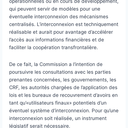
opérationnelles ou en cours de développement,
qui peuvent servir de modèles pour une
éventuelle interconnexion des mécanismes
centralisés. L’interconnexion est techniquement
réalisable et aurait pour avantage d’accélérer
l’accès aux informations financières et de
faciliter la coopération transfrontalière.
De ce fait, la Commission a l’intention de
poursuivre les consultations avec les parties
prenantes concernées, les gouvernements, les
CRF, les autorités chargées de l’application des
lois et les bureaux de recouvrement d’avoirs en
tant qu’«utilisateurs finaux» potentiels d’un
éventuel système d’interconnexion. Pour qu’une
interconnexion soit réalisée, un instrument
législatif serait nécessaire.