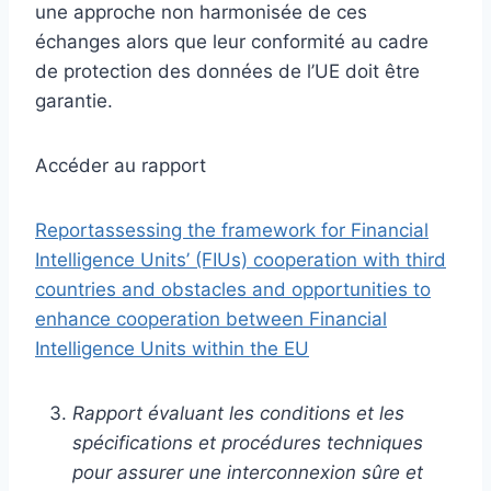
une approche non harmonisée de ces
échanges alors que leur conformité au cadre
de protection des données de l’UE doit être
garantie.
Accéder au rapport
Reportassessing the framework for Financial
Intelligence Units’ (FIUs) cooperation with third
countries and obstacles and opportunities to
enhance cooperation between Financial
Intelligence Units within the EU
Rapport évaluant les conditions et les
spécifications et procédures techniques
pour assurer une interconnexion sûre et