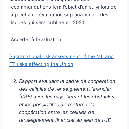
recommandations fera l’objet d’un suivi lors de
la prochaine évaluation supranationale des
risques qui sera publiée en 2021.
Accéder à l’évaluation :
Supranational risk assessment of the ML and
FT risks affecting the Union
Rapport évaluant le cadre de coopération
des cellules de renseignement financier
(CRF) avec les pays tiers et les obstacles
et les possibilités de renforcer la
coopération entre les cellules de
renseignement financier au sein de l’UE