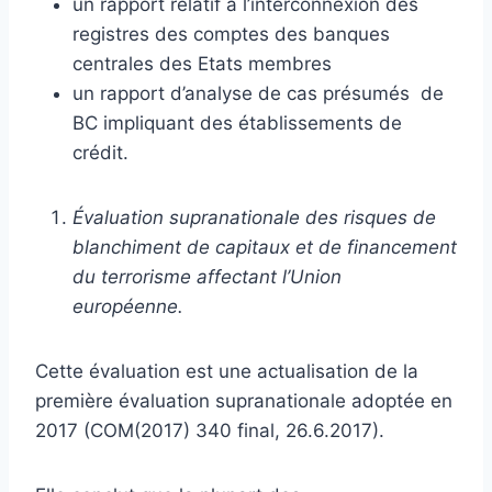
un rapport relatif à l’interconnexion des
registres des comptes des banques
centrales des Etats membres
un rapport d’analyse de cas présumés de
BC impliquant des établissements de
crédit.
Évaluation supranationale des risques de
blanchiment de capitaux et de financement
du terrorisme affectant l’Union
européenne.
Cette évaluation est une actualisation de la
première évaluation supranationale adoptée en
2017 (COM(2017) 340 final, 26.6.2017).