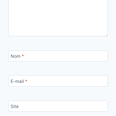
Nom
*
E-mail
*
Site