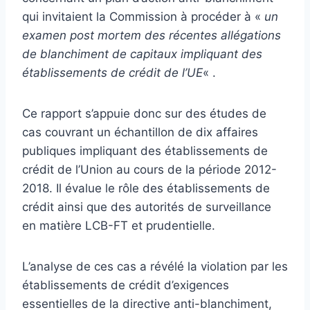
qui invitaient la Commission à procéder à «
un
examen post mortem des récentes allégations
de blanchiment de capitaux impliquant des
établissements de crédit de l’UE
« .
Ce rapport s’appuie donc sur des études de
cas couvrant un échantillon de dix affaires
publiques impliquant des établissements de
crédit de l’Union au cours de la période 2012-
2018. Il évalue le rôle des établissements de
crédit ainsi que des autorités de surveillance
en matière LCB-FT et prudentielle.
L’analyse de ces cas a révélé la violation par les
établissements de crédit d’exigences
essentielles de la directive anti-blanchiment,