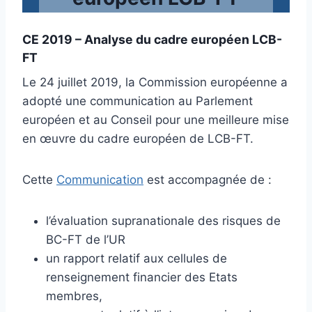
CE 2019 – Analyse du cadre européen LCB-
FT
Le 24 juillet 2019, la Commission européenne a
adopté une communication au Parlement
européen et au Conseil pour une meilleure mise
en œuvre du cadre européen de LCB-FT.
Cette
Communication
est accompagnée de :
l’évaluation supranationale des risques de
BC-FT de l’UR
un rapport relatif aux cellules de
renseignement financier des Etats
membres,