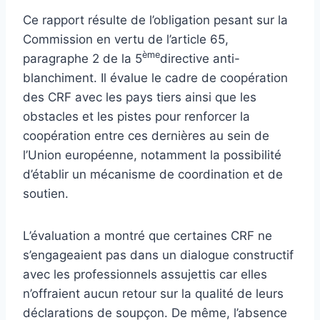
Ce rapport résulte de l’obligation pesant sur la
Commission en vertu de l’article 65,
ème
paragraphe 2 de la 5
directive anti-
blanchiment. Il évalue le cadre de coopération
des CRF avec les pays tiers ainsi que les
obstacles et les pistes pour renforcer la
coopération entre ces dernières au sein de
l’Union européenne, notamment la possibilité
d’établir un mécanisme de coordination et de
soutien.
L’évaluation a montré que certaines CRF ne
s’engageaient pas dans un dialogue constructif
avec les professionnels assujettis car elles
n’offraient aucun retour sur la qualité de leurs
déclarations de soupçon. De même, l’absence