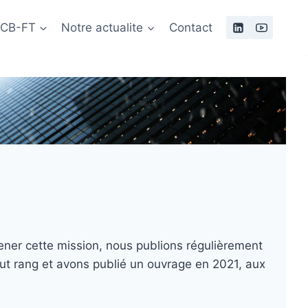
 LCB-FT
Notre actualite
Contact
ener cette mission, nous publions régulièrement
ut rang et avons publié un ouvrage en 2021, aux