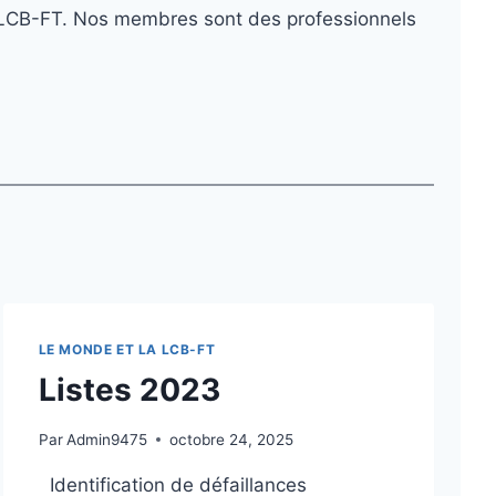
 la LCB-FT. Nos membres sont des professionnels
LE MONDE ET LA LCB-FT
Listes 2023
Par
Admin9475
octobre 24, 2025
Identification de défaillances