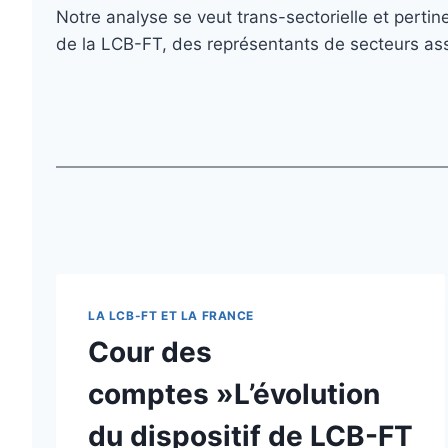
Notre analyse se veut trans-sectorielle et perti
de la LCB-FT, des représentants de secteurs ass
LA LCB-FT ET LA FRANCE
Cour des
comptes »L’évolution
du dispositif de LCB-FT