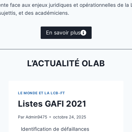
nente face aux enjeux juridiques et opérationnelles de
ujettis, et des académiciens.
En savoir plus
L’ACTUALITÉ OLAB
LE MONDE ET LA LCB-FT
Listes GAFI 2021
Par
Admin9475
octobre 24, 2025
Identification de défaillances