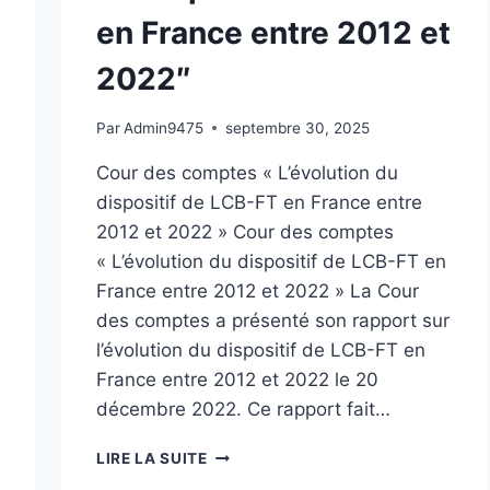
en France entre 2012 et
2022″
Par
Admin9475
septembre 30, 2025
Cour des comptes « L’évolution du
dispositif de LCB-FT en France entre
2012 et 2022 » Cour des comptes
« L’évolution du dispositif de LCB-FT en
France entre 2012 et 2022 » La Cour
des comptes a présenté son rapport sur
l’évolution du dispositif de LCB-FT en
France entre 2012 et 2022 le 20
décembre 2022. Ce rapport fait…
C
LIRE LA SUITE
O