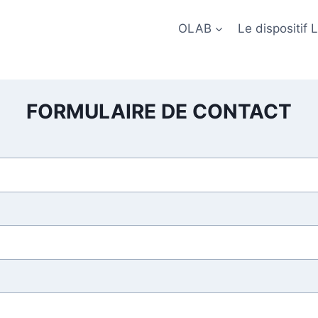
OLAB
Le dispositif
FORMULAIRE DE CONTACT