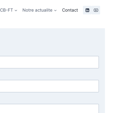
 LCB-FT
Notre actualite
Contact