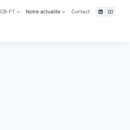
 LCB-FT
Notre actualite
Contact