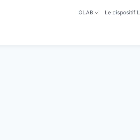
OLAB
Le dispositif